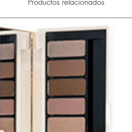
Productos relacionados