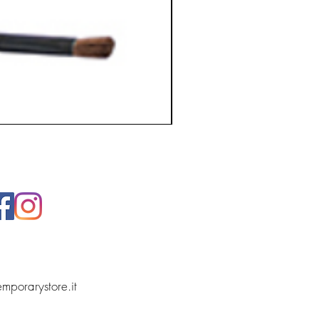
temporarystore.it