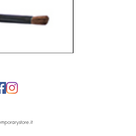
temporarystore.it