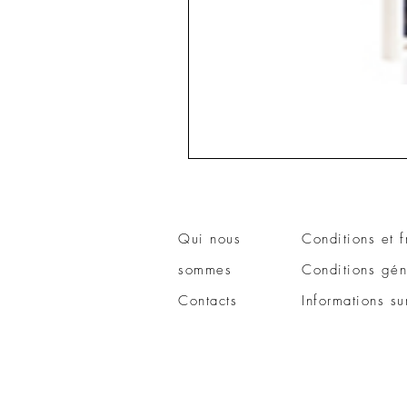
Qui nous
Conditions et f
sommes
Conditions gén
Contacts
Informations su