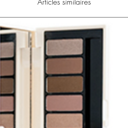
Articles similaires