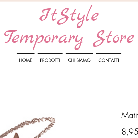
ItStyle
Temporary Store
HOME
PRODOTTI
CHI SIAMO
CONTATTI
Mati
8,95