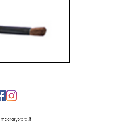
temporarystore.it