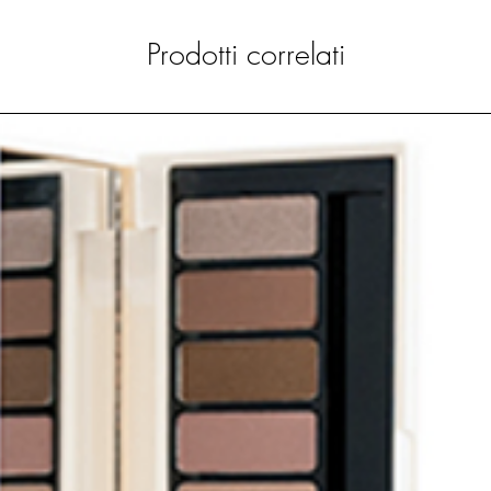
Prodotti correlati