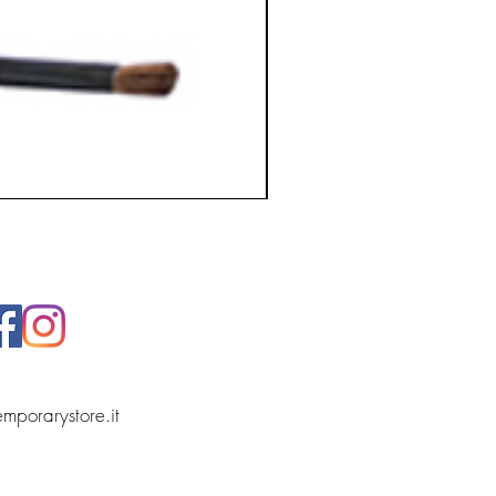
temporarystore.it