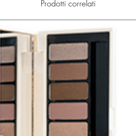
Prodotti correlati