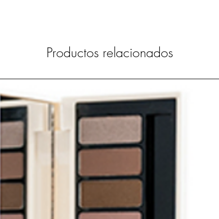
Productos relacionados