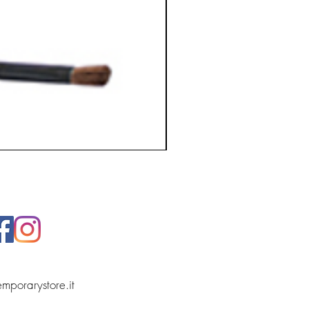
temporarystore.it