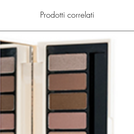
Prodotti correlati