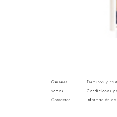
Quienes
Términos y cos
somos
Condiciones ge
Contactos
Información de