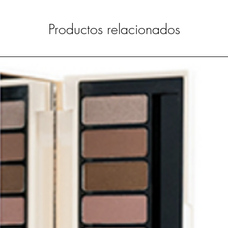
Productos relacionados