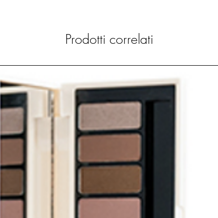
Prodotti correlati